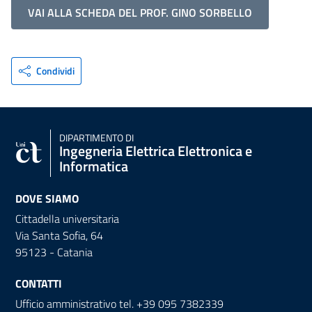
VAI ALLA SCHEDA DEL PROF. GINO SORBELLO
Condividi
DIPARTIMENTO DI
Ingegneria Elettrica Elettronica e
Informatica
DOVE SIAMO
Cittadella universitaria
Via Santa Sofia, 64
95123 - Catania
CONTATTI
Ufficio amministrativo tel. +39 095 7382339