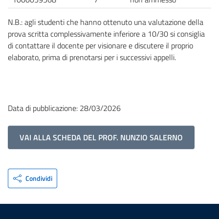
N.B.: agli studenti che hanno ottenuto una valutazione della
prova scritta complessivamente inferiore a 10/30 si consiglia
di contattare il docente per visionare e discutere il proprio
elaborato, prima di prenotarsi per i successivi appelli.
Data di pubblicazione: 28/03/2026
VAI ALLA SCHEDA DEL PROF. NUNZIO SALERNO
Condividi