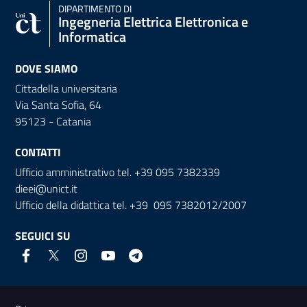
DIPARTIMENTO DI
Ingegneria Elettrica Elettronica e
Informatica
DOVE SIAMO
Cittadella universitaria
Via Santa Sofia, 64
95123 - Catania
CONTATTI
Ufficio amministrativo tel. +39 095 7382339
dieei@unict.it
Ufficio della didattica tel. +39 095 7382012/2007
SEGUICI SU
Link e informazioni utili