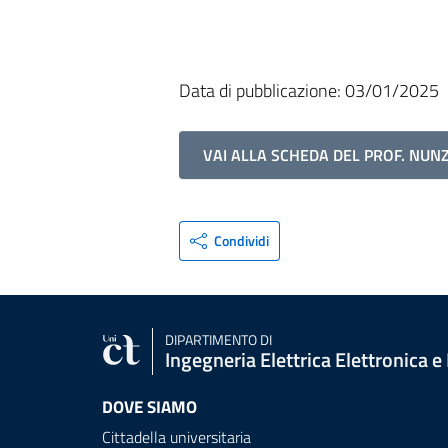
Data di pubblicazione: 03/01/2025
VAI ALLA SCHEDA DEL PROF. NUN
Condividi
DIPARTIMENTO DI
Ingegneria Elettrica Elettronica e
DOVE SIAMO
Cittadella universitaria