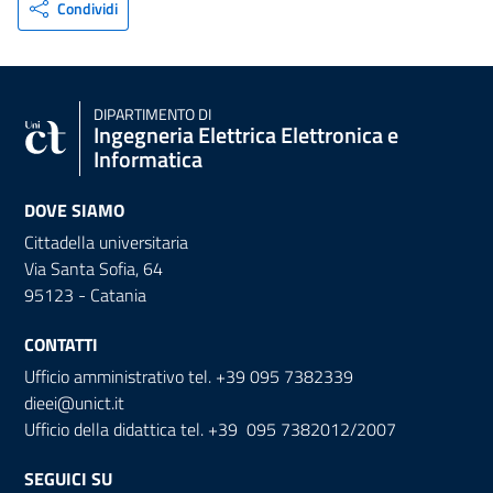
Condividi
DIPARTIMENTO DI
Ingegneria Elettrica Elettronica e
Informatica
DOVE SIAMO
Cittadella universitaria
Via Santa Sofia, 64
95123 - Catania
CONTATTI
Ufficio amministrativo tel. +39 095 7382339
dieei@unict.it
Ufficio della didattica tel. +39 095 7382012/2007
SEGUICI SU