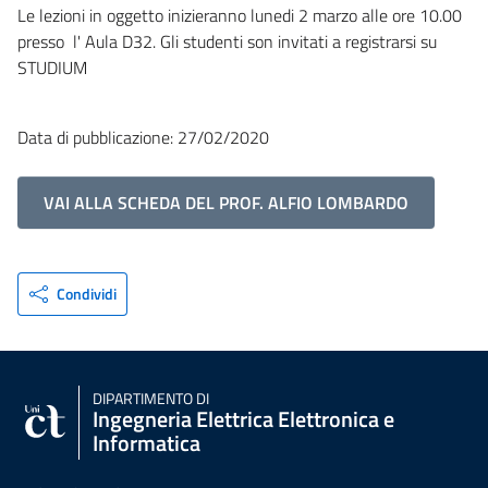
Le lezioni in oggetto inizieranno lunedi 2 marzo alle ore 10.00
presso l' Aula D32. Gli studenti son invitati a registrarsi su
STUDIUM
Data di pubblicazione: 27/02/2020
VAI ALLA SCHEDA DEL PROF. ALFIO LOMBARDO
Condividi
DIPARTIMENTO DI
Ingegneria Elettrica Elettronica e
Informatica