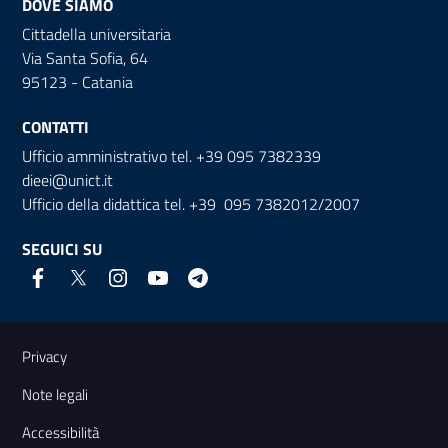
DOVE SIAMO
Cittadella universitaria
Via Santa Sofia, 64
95123 - Catania
CONTATTI
Ufficio amministrativo tel. +39 095 7382339
dieei@unict.it
Ufficio della didattica tel. +39 095 7382012/2007
SEGUICI SU
Link e informazioni utili
Privacy
Note legali
Accessibilità