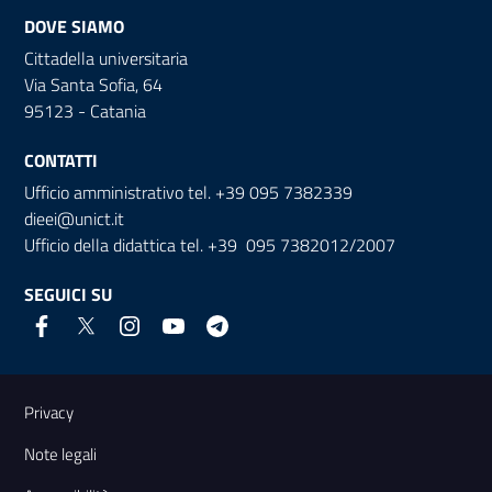
DOVE SIAMO
Cittadella universitaria
Via Santa Sofia, 64
95123 - Catania
CONTATTI
Ufficio amministrativo tel. +39 095 7382339
dieei@unict.it
Ufficio della didattica tel. +39 095 7382012/2007
SEGUICI SU
Link e informazioni utili
Privacy
Note legali