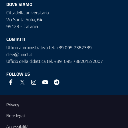
DOVE SIAMO
Cittadella universitaria
Via Santa Sofia, 64
95123 - Catania
CONTATTI
Ufficio amministrativo tel. +39 095 7382339
dieei@unict.it
Ufficio della didattica tel. +39 095 7382012/2007
FOLLOW US
Useful links and information
Privacy
Note legali
Accessibilità