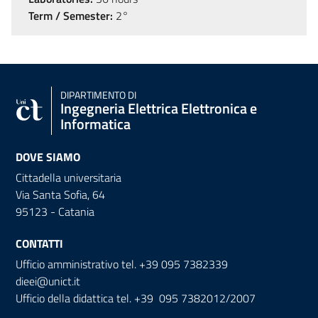
Term / Semester:
2°
DIPARTIMENTO DI
Ingegneria Elettrica Elettronica e
Informatica
DOVE SIAMO
Cittadella universitaria
Via Santa Sofia, 64
95123 - Catania
CONTATTI
Ufficio amministrativo tel. +39 095 7382339
dieei@unict.it
Ufficio della didattica tel. +39 095 7382012/2007