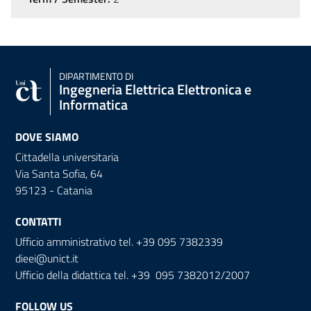
DIPARTIMENTO DI
Ingegneria Elettrica Elettronica e
Informatica
DOVE SIAMO
Cittadella universitaria
Via Santa Sofia, 64
95123 - Catania
CONTATTI
Ufficio amministrativo tel. +39 095 7382339
dieei@unict.it
Ufficio della didattica tel. +39 095 7382012/2007
FOLLOW US