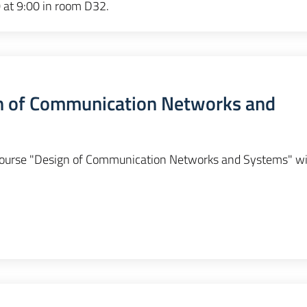
 at 9:00 in room D32.
gn of Communication Networks and
course "Design of Communication Networks and Systems" wi