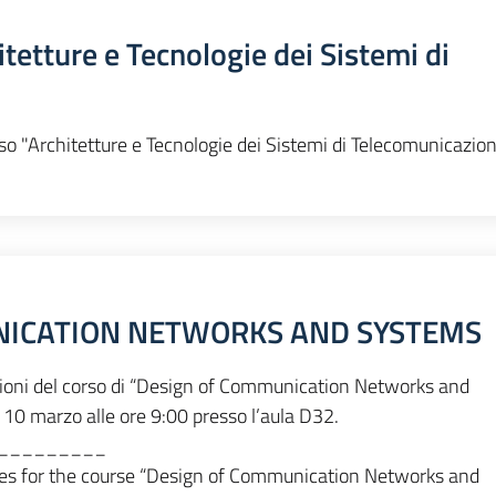
hitetture e Tecnologie dei Sistemi di
rso "Architetture e Tecnologie dei Sistemi di Telecomunicazion
NICATION NETWORKS AND SYSTEMS
ezioni del corso di “Design of Communication Networks and
 10 marzo alle ore 9:00 presso l’aula D32.
_________
ses for the course “Design of Communication Networks and