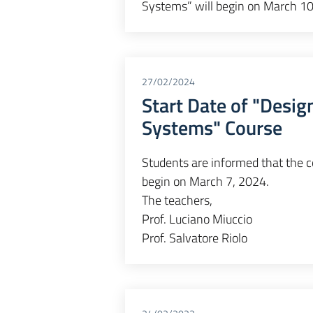
Systems” will begin on March 10
27/02/2024
Start Date of "Desi
Systems" Course
Students are informed that the 
begin on March 7, 2024.
The teachers,
Prof. Luciano Miuccio
Prof. Salvatore Riolo