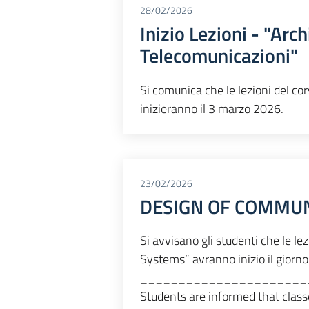
28/02/2026
Inizio Lezioni - "Arc
Telecomunicazioni"
Si comunica che le lezioni del co
inizieranno il 3 marzo 2026.
23/02/2026
DESIGN OF COMMU
Si avvisano gli studenti che le l
Systems” avranno inizio il giorno
______________________
Students are informed that clas