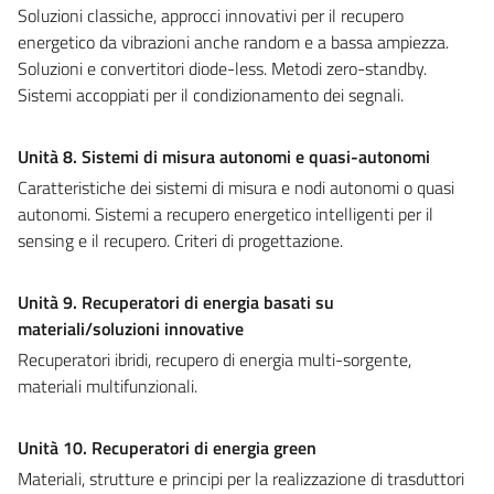
Soluzioni classiche, approcci innovativi per il recupero
energetico da vibrazioni anche random e a bassa ampiezza.
Soluzioni e convertitori diode-less. Metodi zero-standby.
Sistemi accoppiati per il condizionamento dei segnali.
Unità 8. Sistemi di misura autonomi e quasi-autonomi
Caratteristiche dei sistemi di misura e nodi autonomi o quasi
autonomi. Sistemi a recupero energetico intelligenti per il
sensing e il recupero. Criteri di progettazione.
Unità 9. Recuperatori di energia basati su
materiali/soluzioni innovative
Recuperatori ibridi, recupero di energia multi-sorgente,
materiali multifunzionali.
Unità 10. Recuperatori di energia green
Materiali, strutture e principi per la realizzazione di trasduttori