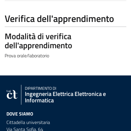
Verifica dell'apprendimento
Modalità di verifica
dell'apprendimento
Prova orale/laboratorio
DIPARTIMENTO DI
Ingegneria Elettrica Elettronica e
Informatica
DOVE SIAMO
Cittadella universitaria
Via Santa Sofia, 64