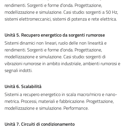
rendimenti. Sorgenti e forme d’onda. Progettazione,
modellizzazione e simulazione. Casi studio: sorgenti a 50 Hz,
sistemi elettromeccanici, sistemi di potenza e rete elettrica.
Unità 5. Recupero energetico da sorgenti rumorose
Sistemi dinamici non lineari, ruolo delle non linearità e
rendimenti. Sorgenti e forme d’onda. Progettazione,
modellizzazione e simulazione. Casi studio: sorgenti di
vibrazioni rumorose in ambito industriale, ambienti rumorosi e
segnali indotti.
Unità 6. Scalabilità
Sistemi a recupero energetico in scala macro/micro e nano-
metrica. Processi, materiali e fabbricazione. Progettazione,
modellizzazione e simulazione. Performance.
Unità 7. Circuiti di condizionamento