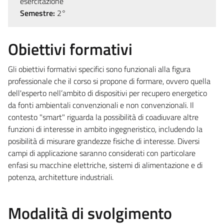
esercitazione
Semestre:
2°
Obiettivi formativi
Gli obiettivi formativi specifici sono funzionali alla figura
professionale che il corso si propone di formare, ovvero quella
dell'esperto nell’ambito di dispositivi per recupero energetico
da fonti ambientali convenzionali e non convenzionali. Il
contesto "smart" riguarda la possibilità di coadiuvare altre
funzioni di interesse in ambito ingegneristico, includendo la
posibilità di misurare grandezze fisiche di interesse. Diversi
campi di applicazione saranno considerati con particolare
enfasi su macchine elettriche, sistemi di alimentazione e di
potenza, architetture industriali.
Modalità di svolgimento