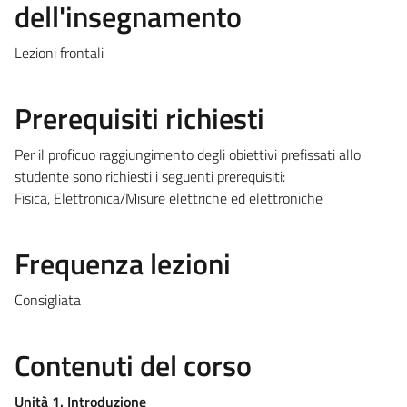
dell'insegnamento
Lezioni frontali
Prerequisiti richiesti
Per il proficuo raggiungimento degli obiettivi prefissati allo
studente sono richiesti i seguenti prerequisiti:
Fisica, Elettronica/Misure elettriche ed elettroniche
Frequenza lezioni
Consigliata
Contenuti del corso
Unità 1. Introduzione