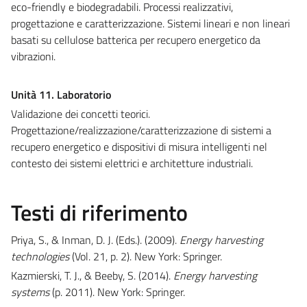
eco-friendly e biodegradabili. Processi realizzativi,
progettazione e caratterizzazione. Sistemi lineari e non lineari
basati su cellulose batterica per recupero energetico da
vibrazioni.
Unità 11. Laboratorio
Validazione dei concetti teorici.
Progettazione/realizzazione/caratterizzazione di sistemi a
recupero energetico e dispositivi di misura intelligenti nel
contesto dei sistemi elettrici e architetture industriali.
Testi di riferimento
Priya, S., & Inman, D. J. (Eds.). (2009).
Energy harvesting
technologies
(Vol. 21, p. 2). New York: Springer.
Kazmierski, T. J., & Beeby, S. (2014).
Energy harvesting
systems
(p. 2011). New York: Springer.