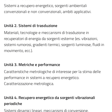
Sistemi a recupero energetico, sorgenti ambientali
convenzionali e non convenzionali, ambiti applicativi.
Unità 2. Sistemi di trasduzione
Materiali, tecnologie e meccanismi di trasduzione in
recuperatori di energia da sorgenti esterne (es. vibrazioni,
sistemi rumorosi, gradienti termici, sorgenti luminose, fluidi in
movimento, ecc.).
Unità 3. Metriche e performance
Caratteristiche metrologiche di interesse per la stima delle
performance in sistemi a recupero energetico.
Caratterizzazione metrologica.
Unità 4. Recupero energetico da sorgenti vibrazionali
periodiche
Sistemi dinamici lineari, meccanismi di conversione,