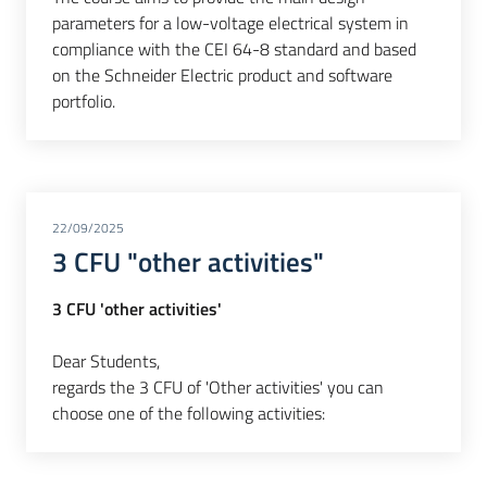
parameters for a low-voltage electrical system in
compliance with the CEI 64-8 standard and based
on the Schneider Electric product and software
portfolio.
22/09/2025
3 CFU "other activities"
3 CFU 'other activities'
Dear Students,
regards the 3 CFU of 'Other activities' you can
choose one of the following activities: