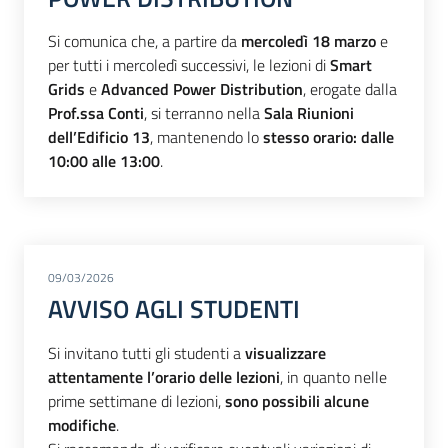
Si comunica che, a partire da
mercoledì 18 marzo
e
per tutti i mercoledì successivi, le lezioni di
Smart
Grids
e
Advanced Power Distribution
, erogate dalla
Prof.ssa Conti
, si terranno nella
Sala Riunioni
dell’Edificio 13
, mantenendo lo
stesso orario: dalle
10:00 alle 13:00
.
09/03/2026
AVVISO AGLI STUDENTI
Si invitano tutti gli studenti a
visualizzare
attentamente l’orario delle lezioni
, in quanto nelle
prime settimane di lezioni,
sono possibili alcune
modifiche
.