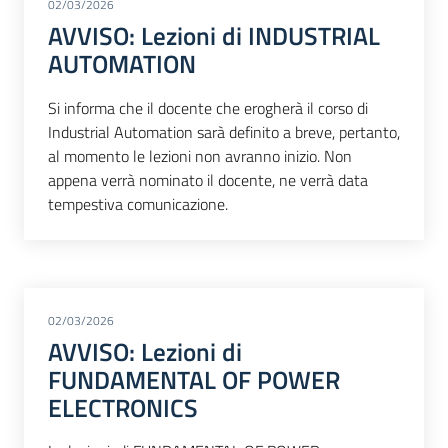
02/03/2026
AVVISO: Lezioni di INDUSTRIAL
AUTOMATION
Si informa che il docente che erogherà il corso di
Industrial Automation sarà definito a breve, pertanto,
al momento le lezioni non avranno inizio. Non
appena verrà nominato il docente, ne verrà data
tempestiva comunicazione.
02/03/2026
AVVISO: Lezioni di
FUNDAMENTAL OF POWER
ELECTRONICS