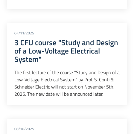
04/11/2025
3 CFU course "Study and Design
of a Low-Voltage Electrical
System"
The first lecture of the course "Study and Design of a
Low-Voltage Electrical System" by Prof. S. Conti &
Schneider Electric will not start on November 5th,
2025. The new date will be announced later.
08/10/2025