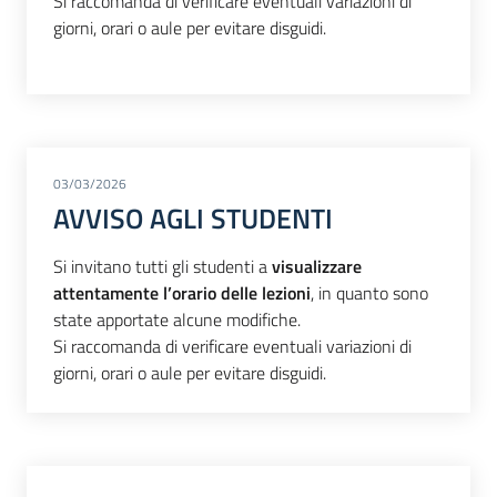
Si raccomanda di verificare eventuali variazioni di
giorni, orari o aule per evitare disguidi.
03/03/2026
AVVISO AGLI STUDENTI
Si invitano tutti gli studenti a
visualizzare
attentamente l’orario delle lezioni
, in quanto sono
state apportate alcune modifiche.
Si raccomanda di verificare eventuali variazioni di
giorni, orari o aule per evitare disguidi.