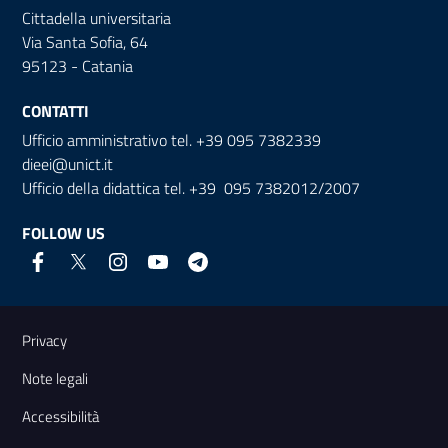
Cittadella universitaria
Via Santa Sofia, 64
95123 - Catania
CONTATTI
Ufficio amministrativo tel. +39 095 7382339
dieei@unict.it
Ufficio della didattica tel. +39 095 7382012/2007
FOLLOW US
Useful links and information
Privacy
Note legali
Accessibilità