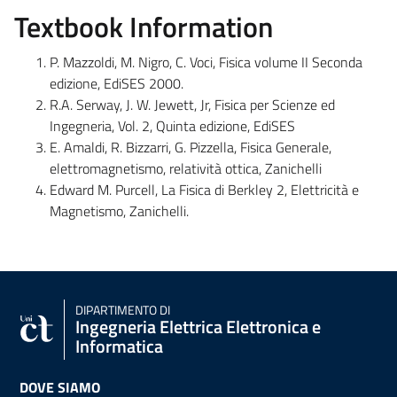
Textbook Information
P. Mazzoldi, M. Nigro, C. Voci, Fisica volume II Seconda
edizione, EdiSES 2000.
R.A. Serway, J. W. Jewett, Jr, Fisica per Scienze ed
Ingegneria, Vol. 2, Quinta edizione, EdiSES
E. Amaldi, R. Bizzarri, G. Pizzella, Fisica Generale,
elettromagnetismo, relatività ottica, Zanichelli
Edward M. Purcell, La Fisica di Berkley 2, Elettricità e
Magnetismo, Zanichelli.
DIPARTIMENTO DI
Ingegneria Elettrica Elettronica e
Informatica
DOVE SIAMO