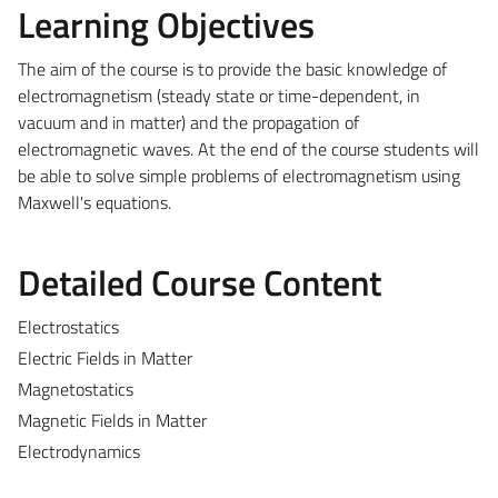
Learning Objectives
The aim of the course is to provide the basic knowledge of
electromagnetism (steady state or time-dependent, in
vacuum and in matter) and the propagation of
electromagnetic waves. At the end of the course students will
be able to solve simple problems of electromagnetism using
Maxwell's equations.
Detailed Course Content
Electrostatics
Electric Fields in Matter
Magnetostatics
Magnetic Fields in Matter
Electrodynamics