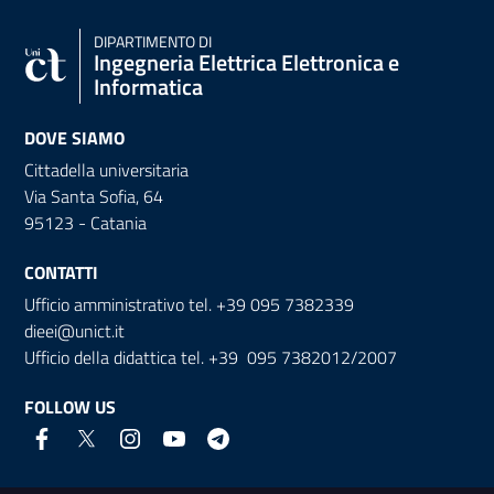
DIPARTIMENTO DI
Ingegneria Elettrica Elettronica e
Informatica
DOVE SIAMO
Cittadella universitaria
Via Santa Sofia, 64
95123 - Catania
CONTATTI
Ufficio amministrativo tel. +39 095 7382339
dieei@unict.it
Ufficio della didattica tel. +39 095 7382012/2007
FOLLOW US