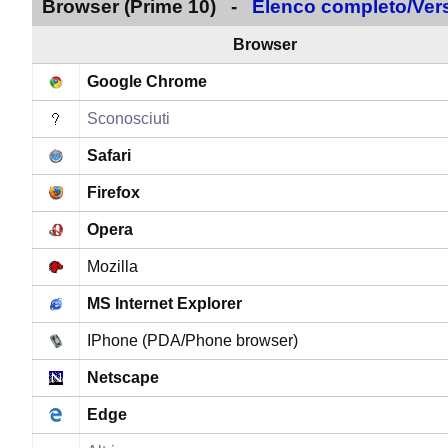
Browser (Prime 10) -
Elenco completo/Vers
Browser
Google Chrome
Sconosciuti
Safari
Firefox
Opera
Mozilla
MS Internet Explorer
IPhone (PDA/Phone browser)
Netscape
Edge