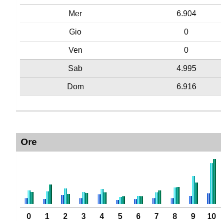
Mer
6.904
Gio
0
Ven
0
Sab
4.995
Dom
6.916
Ore
0
1
2
3
4
5
6
7
8
9
10