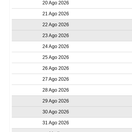
20 Ago 2026
21 Ago 2026
22 Ago 2026
23 Ago 2026
24 Ago 2026
25 Ago 2026
26 Ago 2026
27 Ago 2026
28 Ago 2026
29 Ago 2026
30 Ago 2026
31 Ago 2026