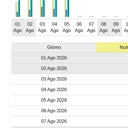
01
02
03
04
05
06
07
08
09
Ago
Ago
Ago
Ago
Ago
Ago
Ago
Ago
Ago
A
Giorno
Nume
01 Ago 2026
02 Ago 2026
03 Ago 2026
04 Ago 2026
05 Ago 2026
06 Ago 2026
07 Ago 2026