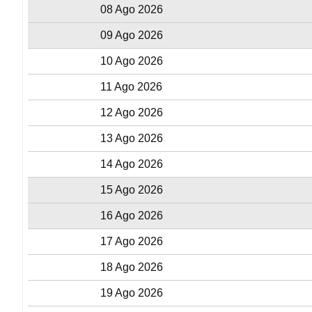
08 Ago 2026
09 Ago 2026
10 Ago 2026
11 Ago 2026
12 Ago 2026
13 Ago 2026
14 Ago 2026
15 Ago 2026
16 Ago 2026
17 Ago 2026
18 Ago 2026
19 Ago 2026