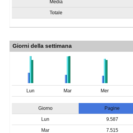
Media
Totale
Giorni della settimana
Lun
Mar
Mer
Giorno
Pagine
Lun
9.587
Mar
7.515