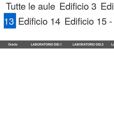
Tutte le aule
Edificio 3
Edi
13
Edificio 14
Edificio 15 -
Orario
LABORATORIO DID.1
LABORATORIO DID.2
L