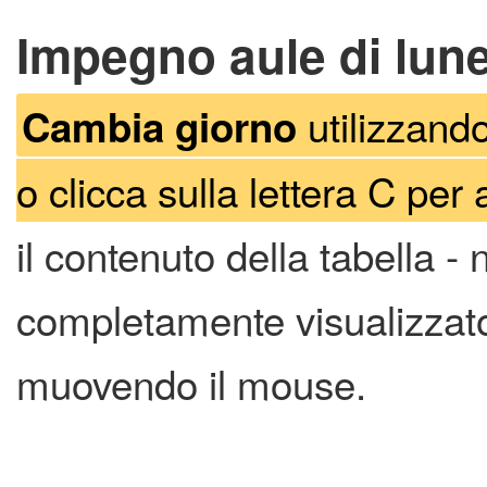
Impegno aule di lun
utilizzando
Cambia giorno
o clicca sulla lettera C per 
il contenuto della tabella -
completamente visualizzato 
muovendo il mouse.