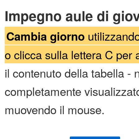
Impegno aule di gio
utilizzando
Cambia giorno
o clicca sulla lettera C per 
il contenuto della tabella -
completamente visualizzato 
muovendo il mouse.