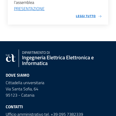
l'assemblea
PRESENTAZIONE
LEGGI TUTTO
DIPARTIMENTO DI
Ingegneria Elettrica Elettronica e
Informatica
DOVE SIAMO
Cittadella universitaria
Via Santa Sofia, 64
95123 - Catania
CONTATTI
Ufficio amministrativo tel. +39 095 7382339