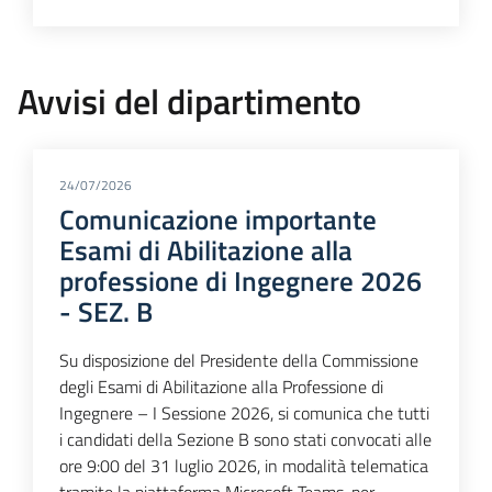
Avvisi del dipartimento
24/07/2026
Comunicazione importante
Esami di Abilitazione alla
professione di Ingegnere 2026
- SEZ. B
Su disposizione del Presidente della Commissione
degli Esami di Abilitazione alla Professione di
Ingegnere – I Sessione 2026, si comunica che tutti
i candidati della Sezione B sono stati convocati alle
ore 9:00 del 31 luglio 2026, in modalità telematica
tramite la piattaforma Microsoft Teams, per