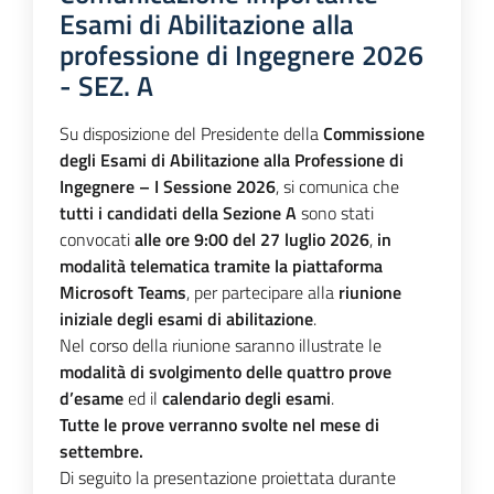
Esami di Abilitazione alla
professione di Ingegnere 2026
- SEZ. A
Su disposizione del Presidente della
Commissione
degli Esami di Abilitazione alla Professione di
Ingegnere – I Sessione 2026
, si comunica che
tutti i candidati della Sezione A
sono stati
convocati
alle ore 9:00 del 27 luglio 2026
,
in
modalità telematica tramite la piattaforma
Microsoft Teams
, per partecipare alla
riunione
iniziale degli esami di abilitazione
.
Nel corso della riunione saranno illustrate le
modalità di svolgimento delle quattro prove
d’esame
ed il
calendario degli esami
.
Tutte le prove verranno svolte nel mese di
settembre.
Di seguito la presentazione proiettata durante