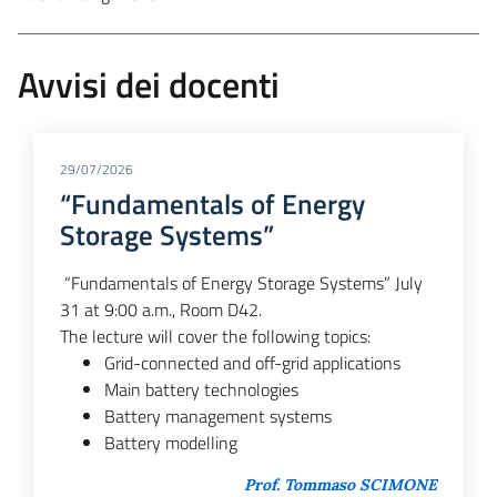
Avvisi dei docenti
29/07/2026
“Fundamentals of Energy
Storage Systems”
“Fundamentals of Energy Storage Systems” July
31 at 9:00 a.m., Room D42.
The lecture will cover the following topics:
Grid-connected and off-grid applications
Main battery technologies
Battery management systems
Battery modelling
Prof. Tommaso SCIMONE