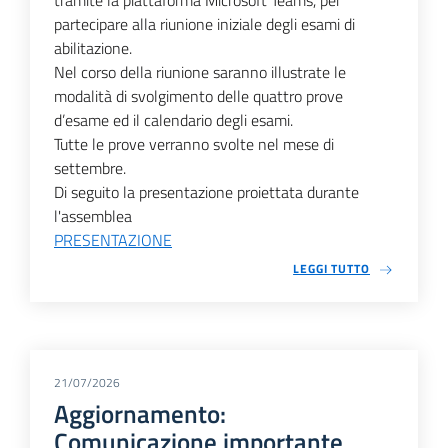
partecipare alla riunione iniziale degli esami di
abilitazione.
Nel corso della riunione saranno illustrate le
modalità di svolgimento delle quattro prove
d’esame ed il calendario degli esami.
Tutte le prove verranno svolte nel mese di
settembre.
Di seguito la presentazione proiettata durante
l'assemblea
PRESENTAZIONE
LEGGI TUTTO
21/07/2026
Aggiornamento:
Comunicazione importante