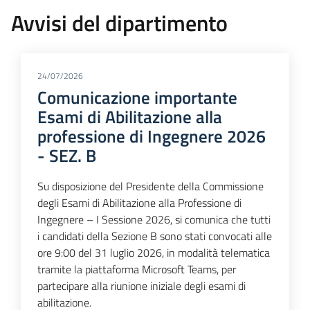
Avvisi del dipartimento
24/07/2026
Comunicazione importante
Esami di Abilitazione alla
professione di Ingegnere 2026
- SEZ. B
Su disposizione del Presidente della Commissione
degli Esami di Abilitazione alla Professione di
Ingegnere – I Sessione 2026, si comunica che tutti
i candidati della Sezione B sono stati convocati alle
ore 9:00 del 31 luglio 2026, in modalità telematica
tramite la piattaforma Microsoft Teams, per
partecipare alla riunione iniziale degli esami di
abilitazione.