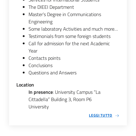
The DIEEI Department
Master’s Degree in Communications
Engineering
Some laboratory Activities and much more…
Testimonials from some foreign students
Call for admission for the next Academic
Year
Contacts points
Conclusions
Questions and Answers
Location
In presence
: University Campus “La
Cittadella” Building 3, Room P6
University
LEGGI TUTTO