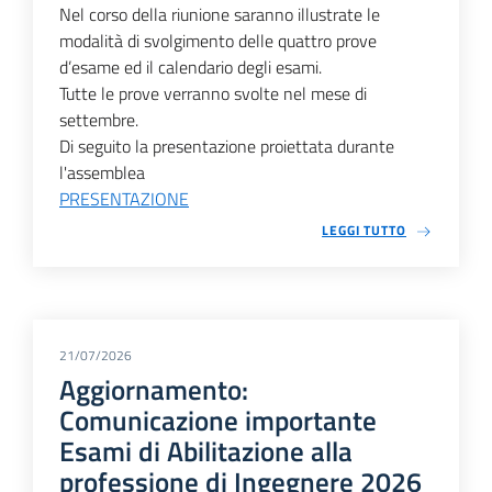
Nel corso della riunione saranno illustrate le
modalità di svolgimento delle quattro prove
d’esame ed il calendario degli esami.
Tutte le prove verranno svolte nel mese di
settembre.
Di seguito la presentazione proiettata durante
l'assemblea
PRESENTAZIONE
LEGGI TUTTO
21/07/2026
Aggiornamento:
Comunicazione importante
Esami di Abilitazione alla
professione di Ingegnere 2026