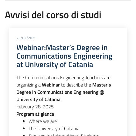
Avvisi del corso di studi
25/02/2025
Webinar:Master’s Degree in
Communications Engineering
at University of Catania
The Communications Engineering Teachers are
organizing a
Webinar
to describe the
Master's
Degree in Communications Engineering @
University of Catania
.
February 28, 2025
Program at glance
Where we are
The University of Catania
Services for International Students