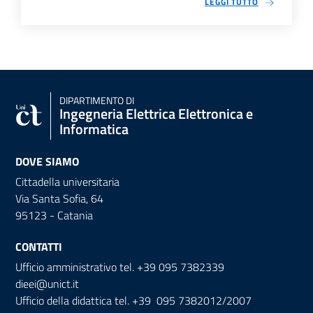
LEGGI TUTTO
DIPARTIMENTO DI
Ingegneria Elettrica Elettronica e
Informatica
DOVE SIAMO
Cittadella universitaria
Via Santa Sofia, 64
95123 - Catania
CONTATTI
Ufficio amministrativo tel. +39 095 7382339
dieei@unict.it
Ufficio della didattica tel. +39 095 7382012/2007