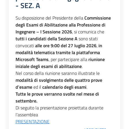
- SEZ. A
Su disposizione del Presidente della
Commissione
degli Esami di Abilitazione alla Professione di
Ingegnere – I Sessione 2026
, si comunica che
tutti i candidati della Sezione A
sono stati
convocati
alle ore 9:00 del 27 luglio 2026
,
in
modalità telematica tramite la piattaforma
Microsoft Teams
, per partecipare alla
riunione
iniziale degli esami di abilitazione
.
Nel corso della riunione saranno illustrate le
modalità di svolgimento delle quattro prove
d’esame
ed il
calendario degli esami
.
Tutte le prove verranno svolte nel mese di
settembre.
Di seguito la presentazione proiettata durante
l'assemblea
PRESENTAZIONE