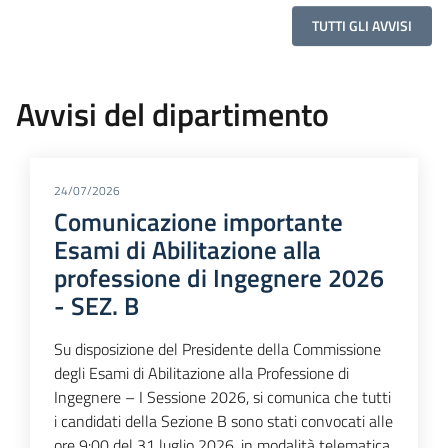
TUTTI GLI AVVISI
Avvisi del dipartimento
24/07/2026
Comunicazione importante
Esami di Abilitazione alla
professione di Ingegnere 2026
- SEZ. B
Su disposizione del Presidente della Commissione
degli Esami di Abilitazione alla Professione di
Ingegnere – I Sessione 2026, si comunica che tutti
i candidati della Sezione B sono stati convocati alle
ore 9:00 del 31 luglio 2026, in modalità telematica