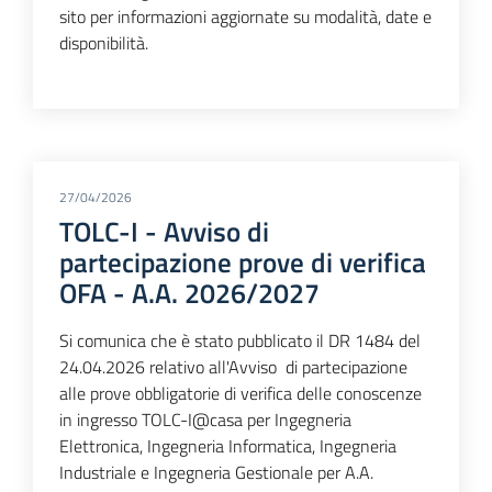
sito per informazioni aggiornate su modalità, date e
disponibilità.
27/04/2026
TOLC-I - Avviso di
partecipazione prove di verifica
OFA - A.A. 2026/2027
Si comunica che è stato pubblicato il DR 1484 del
24.04.2026 relativo all'Avviso di partecipazione
alle prove obbligatorie di verifica delle conoscenze
in ingresso TOLC-I@casa per Ingegneria
Elettronica, Ingegneria Informatica, Ingegneria
Industriale e Ingegneria Gestionale per A.A.