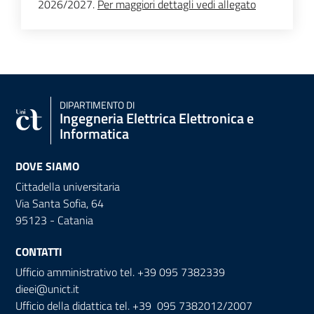
2026/2027.
Per maggiori dettagli vedi allegato
DIPARTIMENTO DI
Ingegneria Elettrica Elettronica e
Informatica
DOVE SIAMO
Cittadella universitaria
Via Santa Sofia, 64
95123 - Catania
CONTATTI
Ufficio amministrativo tel. +39 095 7382339
dieei@unict.it
Ufficio della didattica tel. +39 095 7382012/2007