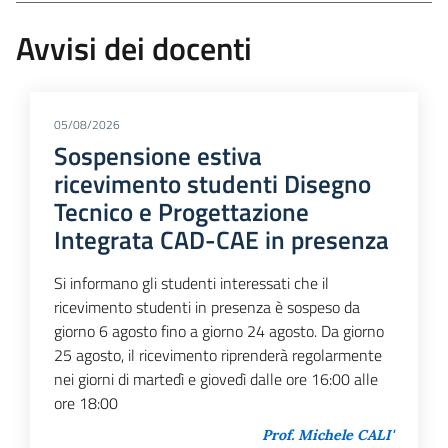
Avvisi dei docenti
05/08/2026
Sospensione estiva
ricevimento studenti Disegno
Tecnico e Progettazione
Integrata CAD-CAE in presenza
Si informano gli studenti interessati che il
ricevimento studenti in presenza è sospeso da
giorno 6 agosto fino a giorno 24 agosto. Da giorno
25 agosto, il ricevimento riprenderà regolarmente
nei giorni di martedì e giovedì dalle ore 16:00 alle
ore 18:00
Prof. Michele CALI'