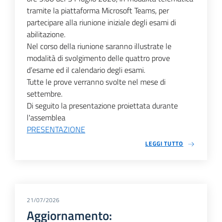
tramite la piattaforma Microsoft Teams, per
partecipare alla riunione iniziale degli esami di
abilitazione.
Nel corso della riunione saranno illustrate le
modalità di svolgimento delle quattro prove
d’esame ed il calendario degli esami.
Tutte le prove verranno svolte nel mese di
settembre.
Di seguito la presentazione proiettata durante
l'assemblea
PRESENTAZIONE
LEGGI TUTTO
21/07/2026
Aggiornamento: