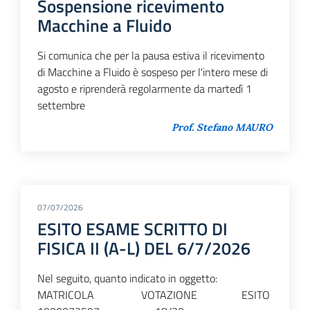
Sospensione ricevimento
Macchine a Fluido
Si comunica che per la pausa estiva il ricevimento
di Macchine a Fluido è sospeso per l'intero mese di
agosto e riprenderà regolarmente da martedì 1
settembre
Prof. Stefano MAURO
07/07/2026
ESITO ESAME SCRITTO DI
FISICA II (A-L) DEL 6/7/2026
Nel seguito, quanto indicato in oggetto:
MATRICOLA VOTAZIONE ESITO