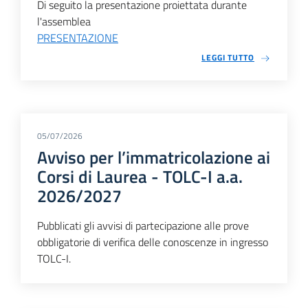
Di seguito la presentazione proiettata durante
l'assemblea
PRESENTAZIONE
LEGGI TUTTO
05/07/2026
Avviso per l’immatricolazione ai
Corsi di Laurea - TOLC-I a.a.
2026/2027
Pubblicati gli avvisi di partecipazione alle prove
obbligatorie di verifica delle conoscenze in ingresso
TOLC-I.