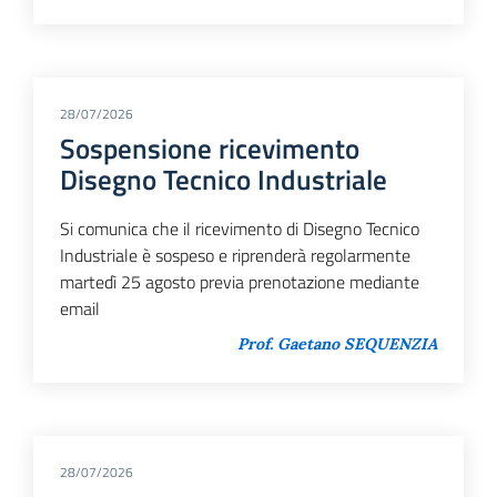
28/07/2026
Sospensione ricevimento
Disegno Tecnico Industriale
Si comunica che il ricevimento di Disegno Tecnico
Industriale è sospeso e riprenderà regolarmente
martedì 25 agosto previa prenotazione mediante
email
Prof. Gaetano SEQUENZIA
28/07/2026