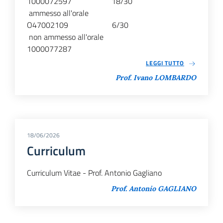
1000072597 18/30
ammesso all'orale
O47002109 6/30
non ammesso all'orale
1000077287
LEGGI TUTTO
Prof. Ivano LOMBARDO
18/06/2026
Curriculum
Curriculum Vitae - Prof. Antonio Gagliano
Prof. Antonio GAGLIANO