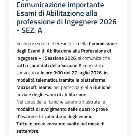
Comunicazione importante
Esami di Abilitazione alla
professione di Ingegnere 2026
- SEZ. A
Su disposizione del Presidente della
Commissione
degli Esami di Abilitazione alla Professione di
Ingegnere – I Sessione 2026
, si comunica che
tutti i candidati della Sezione A
sono stati
convocati
alle ore 9:00 del 27 luglio 2026
,
in
modalità telematica tramite la piattaforma
Microsoft Teams
, per partecipare alla
riunione
iniziale degli esami di abilitazione
.
Nel corso della riunione saranno illustrate le
modalità di svolgimento delle quattro prove
d’esame
ed il
calendario degli esami
.
Tutte le prove verranno svolte nel mese di
settembre.