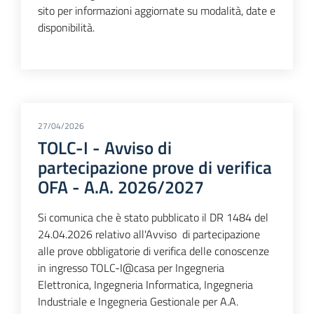
sito per informazioni aggiornate su modalità, date e
disponibilità.
27/04/2026
TOLC-I - Avviso di
partecipazione prove di verifica
OFA - A.A. 2026/2027
Si comunica che è stato pubblicato il DR 1484 del
24.04.2026 relativo all'Avviso di partecipazione
alle prove obbligatorie di verifica delle conoscenze
in ingresso TOLC-I@casa per Ingegneria
Elettronica, Ingegneria Informatica, Ingegneria
Industriale e Ingegneria Gestionale per A.A.