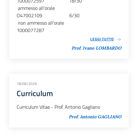
1000072597 18/30
ammesso all'orale
O47002109 6/30
non ammesso all'orale
1000077287
LEGGI TUTTO
Prof. Ivano LOMBARDO
18/06/2026
Curriculum
Curriculum Vitae - Prof. Antonio Gagliano
Prof. Antonio GAGLIANO