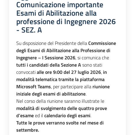
Comunicazione importante
Esami di Abilitazione alla
professione di Ingegnere 2026
- SEZ. A
Su disposizione del Presidente della
Commissione
degli Esami di Abilitazione alla Professione di
Ingegnere – I Sessione 2026
, si comunica che
tutti i candidati della Sezione A
sono stati
convocati
alle ore 9:00 del 27 luglio 2026
,
in
modalità telematica tramite la piattaforma
Microsoft Teams
, per partecipare alla
riunione
iniziale degli esami di abilitazione
.
Nel corso della riunione saranno illustrate le
modalità di svolgimento delle quattro prove
d’esame
ed il
calendario degli esami
.
Tutte le prove verranno svolte nel mese di
settembre.