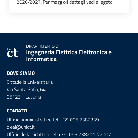
2026/2027.
Per maggiori dettagli vedi allegato
DIPARTIMENTO DI
Ingegneria Elettrica Elettronica e
Informatica
DOVE SIAMO
Cittadella universitaria
Via Santa Sofia, 64
95123 - Catania
CONTATTI
Ufficio amministrativo tel. +39 095 7382339
dieei@unict.it
Ufficio della didattica tel. +39 095 7382012/2007