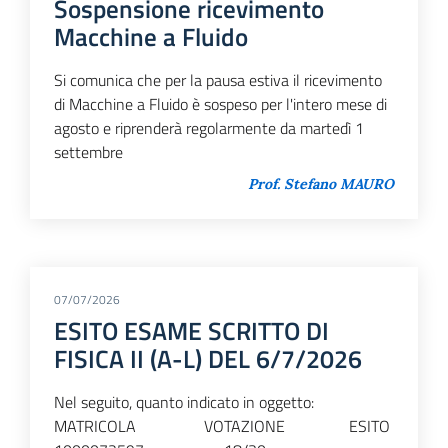
Sospensione ricevimento
Macchine a Fluido
Si comunica che per la pausa estiva il ricevimento
di Macchine a Fluido è sospeso per l'intero mese di
agosto e riprenderà regolarmente da martedì 1
settembre
Prof. Stefano MAURO
07/07/2026
ESITO ESAME SCRITTO DI
FISICA II (A-L) DEL 6/7/2026
Nel seguito, quanto indicato in oggetto:
MATRICOLA VOTAZIONE ESITO