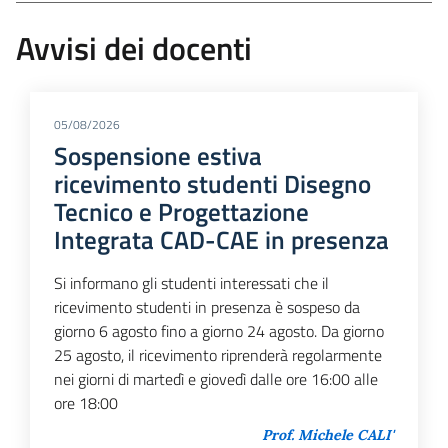
Avvisi dei docenti
05/08/2026
Sospensione estiva
ricevimento studenti Disegno
Tecnico e Progettazione
Integrata CAD-CAE in presenza
Si informano gli studenti interessati che il
ricevimento studenti in presenza è sospeso da
giorno 6 agosto fino a giorno 24 agosto. Da giorno
25 agosto, il ricevimento riprenderà regolarmente
nei giorni di martedì e giovedì dalle ore 16:00 alle
ore 18:00
Prof. Michele CALI'