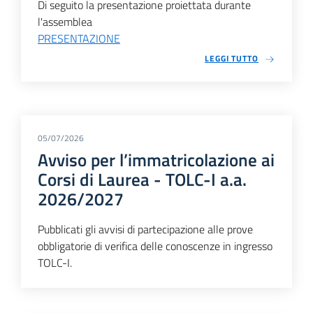
Di seguito la presentazione proiettata durante
l'assemblea
PRESENTAZIONE
LEGGI TUTTO
05/07/2026
Avviso per l’immatricolazione ai
Corsi di Laurea - TOLC-I a.a.
2026/2027
Pubblicati gli avvisi di partecipazione alle prove
obbligatorie di verifica delle conoscenze in ingresso
TOLC-I.