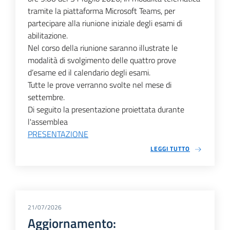
tramite la piattaforma Microsoft Teams, per
partecipare alla riunione iniziale degli esami di
abilitazione.
Nel corso della riunione saranno illustrate le
modalità di svolgimento delle quattro prove
d’esame ed il calendario degli esami.
Tutte le prove verranno svolte nel mese di
settembre.
Di seguito la presentazione proiettata durante
l'assemblea
PRESENTAZIONE
LEGGI TUTTO
21/07/2026
Aggiornamento: