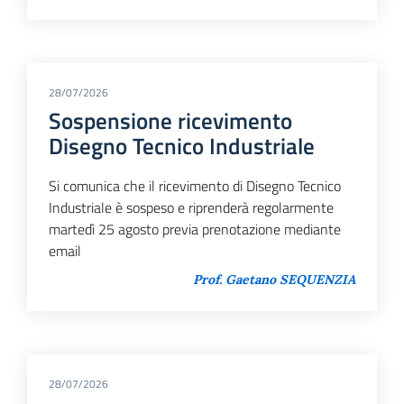
28/07/2026
Sospensione ricevimento
Disegno Tecnico Industriale
Si comunica che il ricevimento di Disegno Tecnico
Industriale è sospeso e riprenderà regolarmente
martedì 25 agosto previa prenotazione mediante
email
Prof. Gaetano SEQUENZIA
28/07/2026