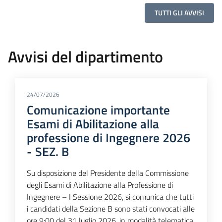
TUTTI GLI AVVISI
Avvisi del dipartimento
24/07/2026
Comunicazione importante
Esami di Abilitazione alla
professione di Ingegnere 2026
- SEZ. B
Su disposizione del Presidente della Commissione
degli Esami di Abilitazione alla Professione di
Ingegnere – I Sessione 2026, si comunica che tutti
i candidati della Sezione B sono stati convocati alle
ore 9:00 del 31 luglio 2026, in modalità telematica