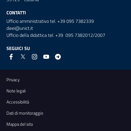
CONTATTI
Ufficio amministrativo tel. +39 095 7382339
dieei@unict.it
Ufficio della didattica tel. +39 095 7382012/2007
SEGUICI SU
Link e informazioni utili
Privacy
Note legali
Accessibilità
Dati di monitoraggio
Mappa del sito