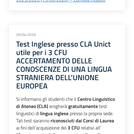
29/04/2026
Test Inglese presso CLA Unict
utile per i 3 CFU
ACCERTAMENTO DELLE
CONOSCENZE DI UNA LINGUA
STRANIERA DELL'UNIONE
EUROPEA
Si informano gli studenti che il
Centro Linguistico
di Ateneo (CLA)
erogherà
gratuitamente
test
linguistici di
lingua inglese
presso la propria sede.
Tali test saranno
riconosciuti dai Corsi di Laurea
ai fini dell’acquisizione dei
3 CFU
relativi all’