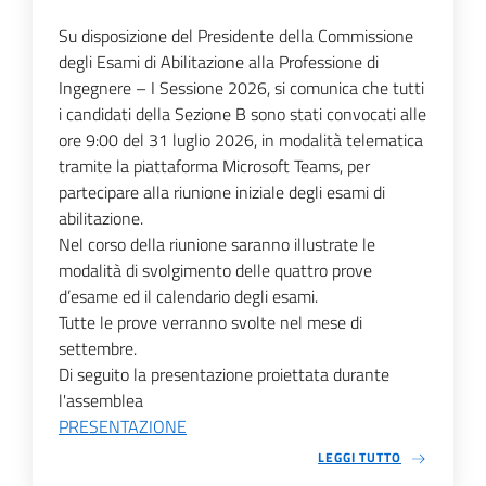
Su disposizione del Presidente della Commissione
degli Esami di Abilitazione alla Professione di
Ingegnere – I Sessione 2026, si comunica che tutti
i candidati della Sezione B sono stati convocati alle
ore 9:00 del 31 luglio 2026, in modalità telematica
tramite la piattaforma Microsoft Teams, per
partecipare alla riunione iniziale degli esami di
abilitazione.
Nel corso della riunione saranno illustrate le
modalità di svolgimento delle quattro prove
d’esame ed il calendario degli esami.
Tutte le prove verranno svolte nel mese di
settembre.
Di seguito la presentazione proiettata durante
l'assemblea
PRESENTAZIONE
LEGGI TUTTO