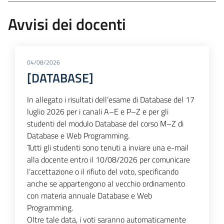
Avvisi dei docenti
04/08/2026
[DATABASE]
In allegato i risultati dell’esame di Database del 17
luglio 2026 per i canali A–E e P–Z e per gli
studenti del modulo Database del corso M–Z di
Database e Web Programming.
Tutti gli studenti sono tenuti a inviare una e-mail
alla docente entro il 10/08/2026 per comunicare
l’accettazione o il rifiuto del voto, specificando
anche se appartengono al vecchio ordinamento
con materia annuale Database e Web
Programming.
Oltre tale data, i voti saranno automaticamente