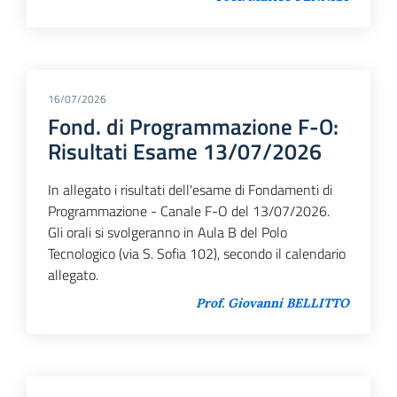
16/07/2026
Fond. di Programmazione F-O:
Risultati Esame 13/07/2026
In allegato i risultati dell'esame di Fondamenti di
Programmazione - Canale F-O del 13/07/2026.
Gli orali si svolgeranno in Aula B del Polo
Tecnologico (via S. Sofia 102), secondo il calendario
allegato.
Prof. Giovanni BELLITTO