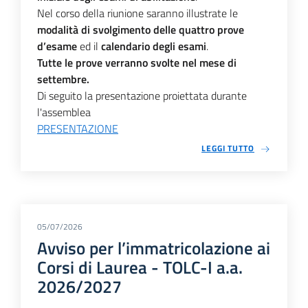
Nel corso della riunione saranno illustrate le
modalità di svolgimento delle quattro prove
d’esame
ed il
calendario degli esami
.
Tutte le prove verranno svolte nel mese di
settembre.
Di seguito la presentazione proiettata durante
l'assemblea
PRESENTAZIONE
LEGGI TUTTO
05/07/2026
Avviso per l’immatricolazione ai
Corsi di Laurea - TOLC-I a.a.
2026/2027