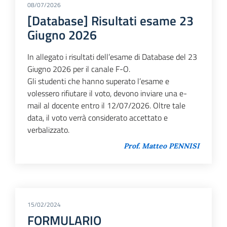
08/07/2026
[Database] Risultati esame 23
Giugno 2026
In allegato i risultati dell’esame di Database del 23
Giugno 2026 per il canale F-O.
Gli studenti che hanno superato l’esame e
volessero rifiutare il voto, devono inviare una e-
mail al docente entro il 12/07/2026. Oltre tale
data, il voto verrà considerato accettato e
verbalizzato.
Prof. Matteo PENNISI
15/02/2024
FORMULARIO