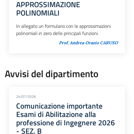
APPROSSIMAZIONE
POLINOMIALI
In allegato un formulario con le approssimazioni
polinomiali in zero delle principali funzioni.
Prof. Andrea Orazio CARUSO
Avvisi del dipartimento
24/07/2026
Comunicazione importante
Esami di Abilitazione alla
professione di Ingegnere 2026
- SEZ. B