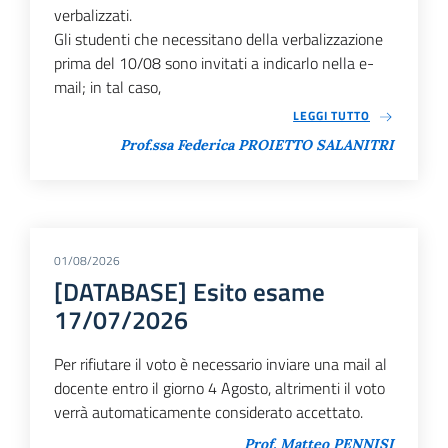
verbalizzati.
Gli studenti che necessitano della verbalizzazione
prima del 10/08 sono invitati a indicarlo nella e-
mail; in tal caso,
LEGGI TUTTO
Prof.ssa Federica PROIETTO SALANITRI
01/08/2026
[DATABASE] Esito esame
17/07/2026
Per rifiutare il voto è necessario inviare una mail al
docente entro il giorno 4 Agosto, altrimenti il voto
verrà automaticamente considerato accettato.
Prof. Matteo PENNISI