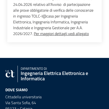
24.04.2026 relativo all'Avviso di partecipazione
alle prove obbligatorie di verifica delle conoscenze
in ingresso TOLC-I@casa per Ingegneria
Elettronica, Ingegneria Informatica, Ingegneria
Industriale e Ingegneria Gestionale per A.A.
2026/2027.
Per maggiori dettagli vedi allegato
DIPARTIMENTO DI
Ingegneria Elettrica Elettronica e
Informatica
DOVE SIAMO
Cittadella universitaria
Via Santa Sofia, 64
95123 - Catania