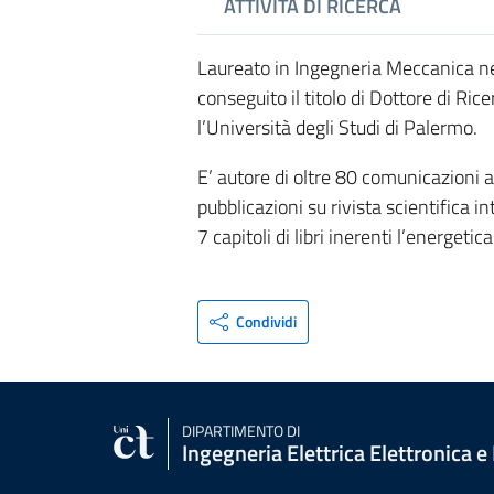
ATTIVITÀ DI RICERCA
Laureato in Ingegneria Meccanica nel
conseguito il titolo di Dottore di Ri
l’Università degli Studi di Palermo.
E’ autore di oltre 80 comunicazioni a
pubblicazioni su rivista scientifica i
7 capitoli di libri inerenti l’energetica 
Condividi
DIPARTIMENTO DI
Ingegneria Elettrica Elettronica e