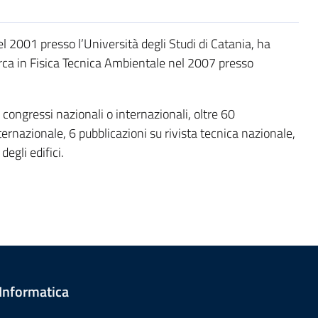
 2001 presso l’Università degli Studi di Catania, ha
cerca in Fisica Tecnica Ambientale nel 2007 presso
 congressi nazionali o internazionali, oltre 60
nternazionale, 6 pubblicazioni su rivista tecnica nazionale,
degli edifici.
 Informatica