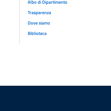
Albo di Dipartimento
Trasparenza
Dove siamo
Biblioteca