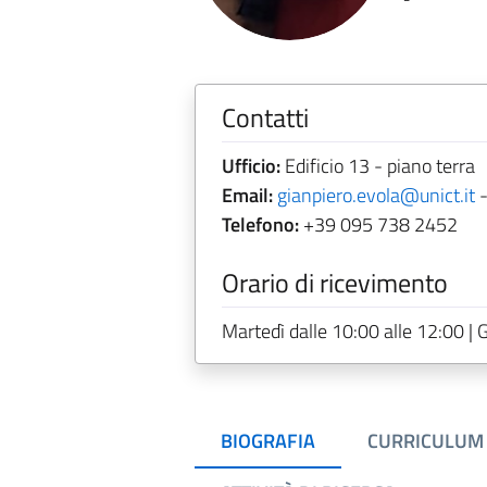
Contatti
Ufficio:
Edificio 13 - piano terra
Email:
gianpiero.evola@unict.it
Telefono:
+39 095 738 2452
Orario di ricevimento
Martedì dalle 10:00 alle 12:00 | 
BIOGRAFIA
CURRICULUM