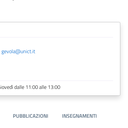
-
gevola@unict.it
Giovedì dalle 11:00 alle 13:00
PUBBLICAZIONI
INSEGNAMENTI