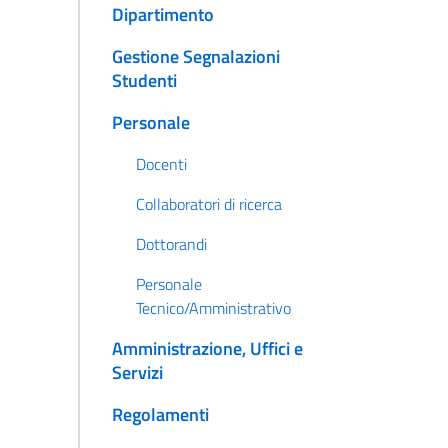
Dipartimento
Gestione Segnalazioni
Studenti
Personale
Docenti
Collaboratori di ricerca
Dottorandi
Personale
Tecnico/Amministrativo
Amministrazione, Uffici e
Servizi
Regolamenti