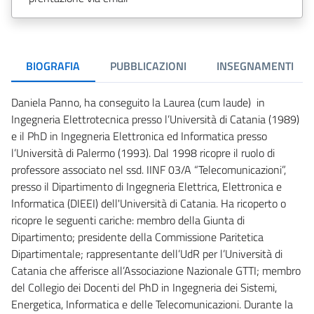
BIOGRAFIA
PUBBLICAZIONI
INSEGNAMENTI
Daniela Panno, ha conseguito la Laurea (cum laude) in
Ingegneria Elettrotecnica presso l’Università di Catania (1989)
e il PhD in Ingegneria Elettronica ed Informatica presso
l’Università di Palermo (1993). Dal 1998 ricopre il ruolo di
professore associato nel ssd. IINF 03/A “Telecomunicazioni”,
presso il Dipartimento di Ingegneria Elettrica, Elettronica e
Informatica (DIEEI) dell'Università di Catania. Ha ricoperto o
ricopre le seguenti cariche: membro della Giunta di
Dipartimento; presidente della Commissione Paritetica
Dipartimentale; rappresentante dell’UdR per l’Università di
Catania che afferisce all’Associazione Nazionale GTTI; membro
del Collegio dei Docenti del PhD in Ingegneria dei Sistemi,
Energetica, Informatica e delle Telecomunicazioni. Durante la