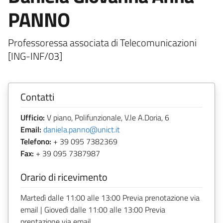
PANNO
Professoressa associata di Telecomunicazioni
[ING-INF/03]
Contatti
Ufficio:
V piano, Polifunzionale, V.le A.Doria, 6
Email:
daniela.panno@unict.it
Telefono:
+ 39 095 7382369
Fax:
+ 39 095 7387987
Orario di ricevimento
Martedì dalle 11:00 alle 13:00 Previa prenotazione via
email | Giovedì dalle 11:00 alle 13:00 Previa
prentazione via email