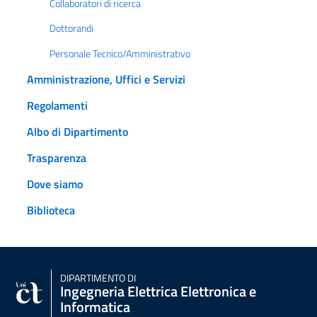
Collaboratori di ricerca
Dottorandi
Personale Tecnico/Amministrativo
Amministrazione, Uffici e Servizi
Regolamenti
Albo di Dipartimento
Trasparenza
Dove siamo
Biblioteca
DIPARTIMENTO DI
Ingegneria Elettrica Elettronica e
Informatica