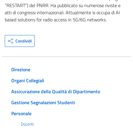
“RESTART”) del PNRR. Ha pubblicato su numerose riviste e
atti di congressi internazionali. Attualmente si occupa di AI
based solutions for radio access in 5G/6G networks.
Condividi
Direzione
Organi Collegiali
Assicurazione della Qualità di Dipartimento
Gestione Segnalazioni Studenti
Personale
Docenti