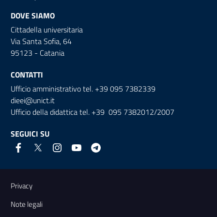
DOVE SIAMO
Cittadella universitaria
Via Santa Sofia, 64
95123 - Catania
CONTATTI
Ufficio amministrativo tel. +39 095 7382339
dieei@unict.it
Ufficio della didattica tel. +39 095 7382012/2007
SEGUICI SU
Link e informazioni utili
Privacy
Note legali