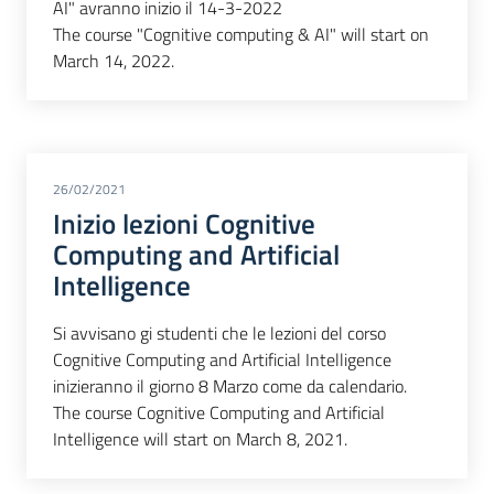
AI" avranno inizio il 14-3-2022
The course "Cognitive computing & AI" will start on
March 14, 2022.
26/02/2021
Inizio lezioni Cognitive
Computing and Artificial
Intelligence
Si avvisano gi studenti che le lezioni del corso
Cognitive Computing and Artificial Intelligence
inizieranno il giorno 8 Marzo come da calendario.
The course Cognitive Computing and Artificial
Intelligence will start on March 8, 2021.