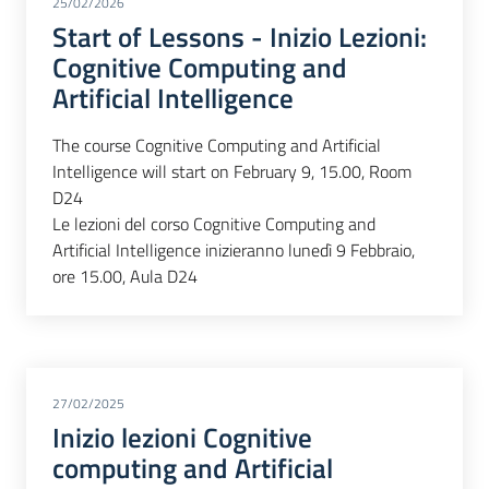
25/02/2026
Start of Lessons - Inizio Lezioni:
Cognitive Computing and
Artificial Intelligence
The course Cognitive Computing and Artificial
Intelligence will start on February 9, 15.00, Room
D24
Le lezioni del corso Cognitive Computing and
Artificial Intelligence inizieranno lunedì 9 Febbraio,
ore 15.00, Aula D24
27/02/2025
Inizio lezioni Cognitive
computing and Artificial