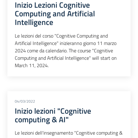
Inizio Lezioni Cognitive
Computing and Artificial
Intelligence
Le lezioni del corso "Cognitive Computing and
Artificial Intelligence" inizieranno giorno 11 marzo
2024 come da calendario. The course "Cognitive
Computing and Artificial Intelligence" will start on
March 11, 2024.
04/03/2022
Inizio lezioni "Cognitive
computing & AI"
Le lezioni dell'insegnamento "Cognitive computing &