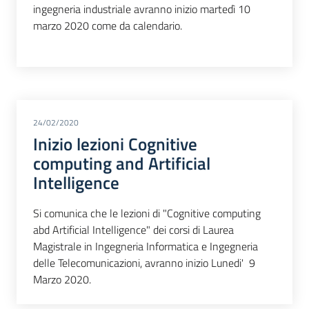
ingegneria industriale avranno inizio martedì 10
marzo 2020 come da calendario.
24/02/2020
Inizio lezioni Cognitive
computing and Artificial
Intelligence
Si comunica che le lezioni di "Cognitive computing
abd Artificial Intelligence" dei corsi di Laurea
Magistrale in Ingegneria Informatica e Ingegneria
delle Telecomunicazioni, avranno inizio Lunedi' 9
Marzo 2020.