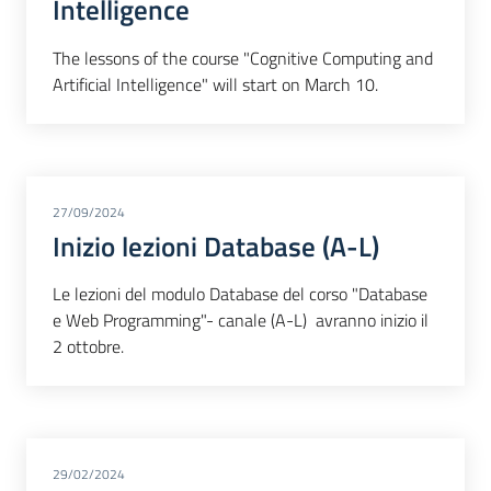
Intelligence
The lessons of the course "Cognitive Computing and
Artificial Intelligence" will start on March 10.
27/09/2024
Inizio lezioni Database (A-L)
Le lezioni del modulo Database del corso "Database
e Web Programming"- canale (A-L) avranno inizio il
2 ottobre.
29/02/2024