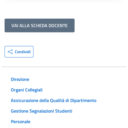
VAI ALLA SCHEDA DOCENTE
Condividi
Direzione
Organi Collegiali
Assicurazione della Qualità di Dipartimento
Gestione Segnalazioni Studenti
Personale