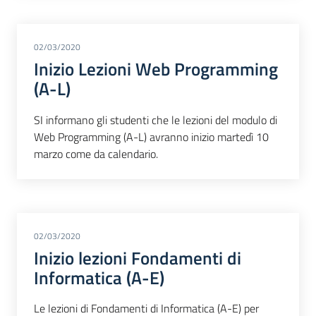
02/03/2020
Inizio Lezioni Web Programming
(A-L)
SI informano gli studenti che le lezioni del modulo di
Web Programming (A-L) avranno inizio martedì 10
marzo come da calendario.
02/03/2020
Inizio lezioni Fondamenti di
Informatica (A-E)
Le lezioni di Fondamenti di Informatica (A-E) per