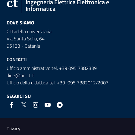
Ingegneria Elettrica Elettronica e
Informatica
DOVE SIAMO
Cittadella universitaria
Via Santa Sofia, 64
95123 - Catania
CONTATTI
Ufficio amministrativo tel. +39 095 7382339
dieei@unict.it
Ufficio della didattica tel. +39 095 7382012/2007
SEGUICI SU
Link e informazioni utili
Privacy