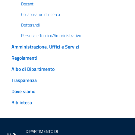
Docenti
Collaboratori di ricerca
Dottorandi
Personale Tecnico/Amministrativo
Amministrazione, Uffici e Servizi
Regolamenti
Albo di Dipartimento
Trasparenza
Dove siamo
Biblioteca
DIPARTIMENTO DI