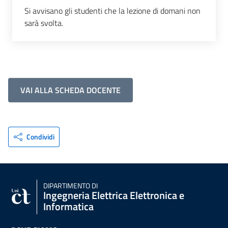
Si avvisano gli studenti che la lezione di domani non
sarà svolta.
VAI ALLA SCHEDA DOCENTE
Condividi
DIPARTIMENTO DI
Ingegneria Elettrica Elettronica e
Informatica