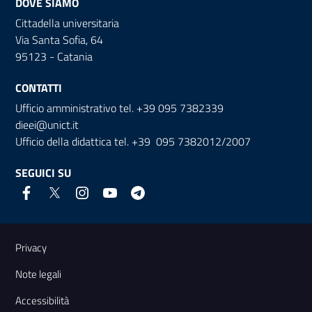
DOVE SIAMO
Cittadella universitaria
Via Santa Sofia, 64
95123 - Catania
CONTATTI
Ufficio amministrativo tel. +39 095 7382339
dieei@unict.it
Ufficio della didattica tel. +39 095 7382012/2007
SEGUICI SU
Link e informazioni utili
Privacy
Note legali
Accessibilità